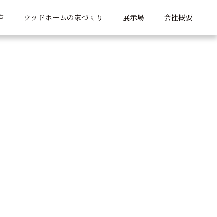
声
ウッドホームの家づくり
展示場
会社概要