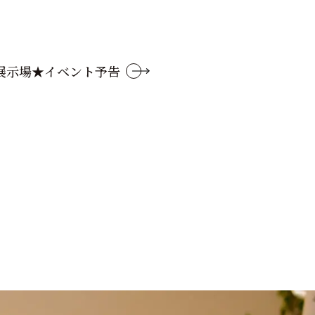
展示場★イベント予告