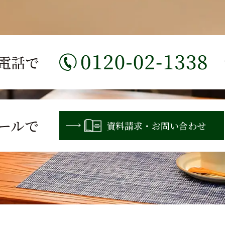
電話で
ールで
資料請求・お問い合わせ