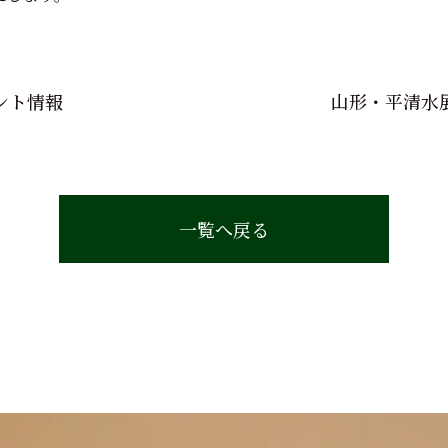
ント情報
山形・平清水
一覧へ戻る