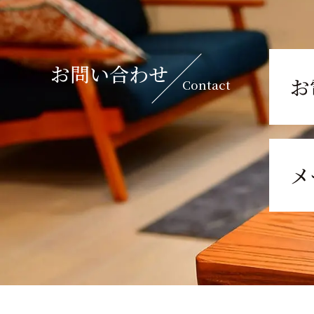
お問い合わせ
お
Contact
メ