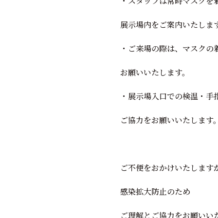
・スタッフは常時マスクを
展示場内をご案内いたしま
・ご来場の際は、マスクの
お願いいたします。
・展示場入口での検温・手
ご協力をお願いいたします
ご不便をおかけいたします
感染拡大防止のため
ご理解とご協力をお願いい