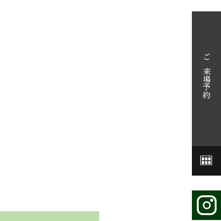
ご来場予約