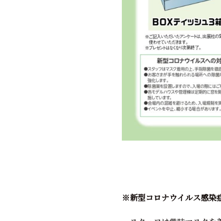
※新型コロナウイルス感染