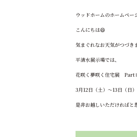
ウッドホームのホームペー
こんにちは😄
気まぐれなお天気がつづき
平清水展示場では、
花咲く夢咲く住宅展 Part
3月12日（土）～13日（
是非お越しいただければと