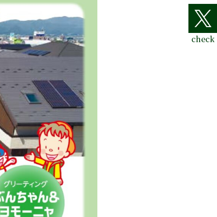
check