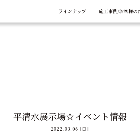
ラインナップ
施工事例/お客様の
平清水展示場☆イベント情報
2022.03.06 [日]