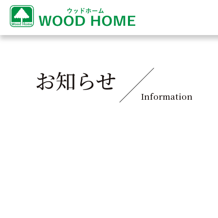
お知らせ
Information