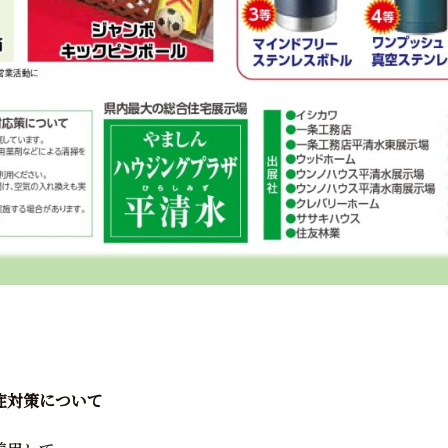
症対策について