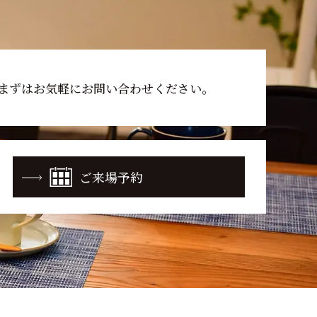
まずはお気軽に
お問い合わせください。
ご来場予約