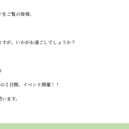
ジをご覧の皆様、
ますが、いかがお過ごしでしょうか？
Ⅱ
日）の２日間、イベント開催！！
思います。