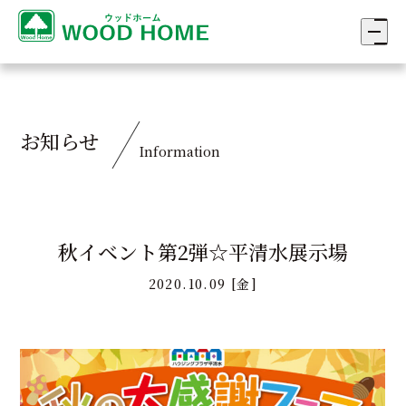
お知らせ
Information
秋イベント第2弾☆平清水展示場
2020.10.09 [金]