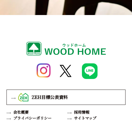
ZEH目標公表資料
会社概要
採用情報
プライバシーポリシー
サイトマップ