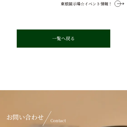
東根展示場☆イベント情報！
一覧へ戻る
お問い合わせ
Contact