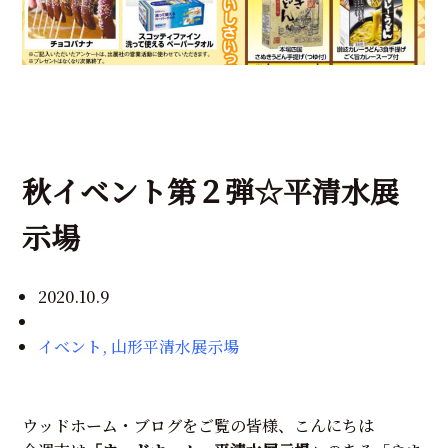
秋イベント第２弾☆平清水展
示場
2020.10.9
イベント
,
山形平清水展示場
ウッドホーム・ブログをご覧の皆様、こんにちは