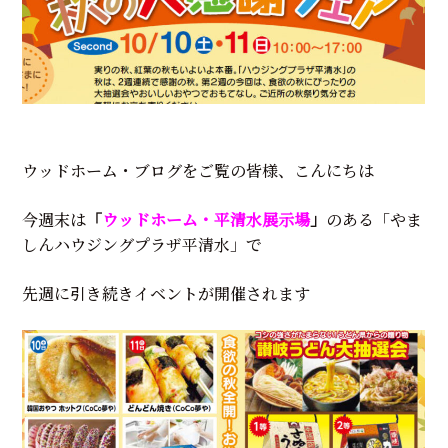
ウッドホーム・ブログをご覧の皆様、こんにちは
今週末は
「
ウッドホーム・平清水展示場
」
のある「やま
しんハウジングプラザ平清水」で
先週に引き続きイベントが開催されます