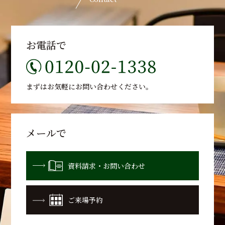
お電話で
まずはお気軽に
お問い合わせください。
メールで
資料請求・お問い合わせ
ご来場予約