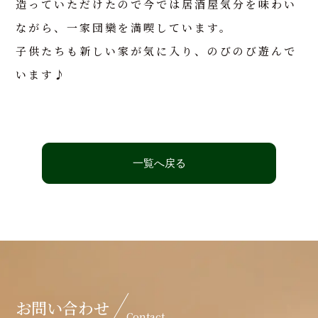
造っていただけたので今では居酒屋気分を味わい
ながら、一家団欒を満喫しています。
子供たちも新しい家が気に入り、のびのび遊んで
います♪
一覧へ戻る
お問い合わせ
Contact