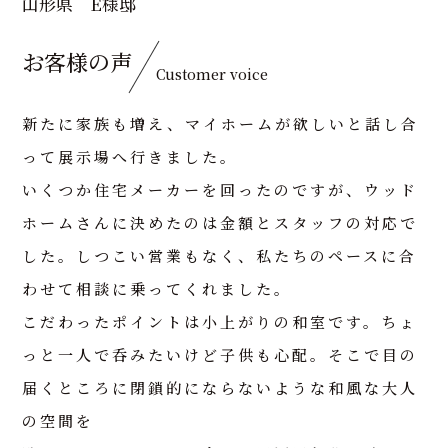
山形県 E様邸
お客様の声
Customer voice
新たに家族も増え、マイホームが欲しいと話し合
って展示場へ行きました。
いくつか住宅メーカーを回ったのですが、ウッド
ホームさんに決めたのは金額とスタッフの対応で
した。しつこい営業もなく、私たちのペースに合
わせて相談に乗ってくれました。
こだわったポイントは小上がりの和室です。ちょ
っと一人で呑みたいけど子供も心配。そこで目の
届くところに閉鎖的にならないような和風な大人
の空間を