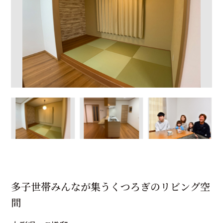
多子世帯みんなが集うくつろぎのリビング空
間