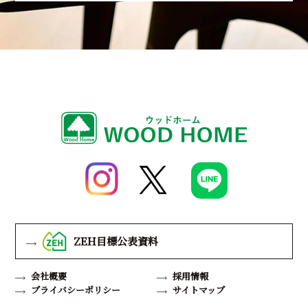
ZEH目標公表資料
会社概要
採用情報
プライバシーポリシー
サイトマップ